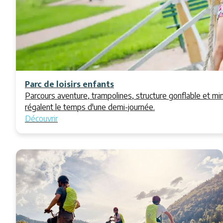
Parc de loisirs enfants
Parcours aventure, trampolines, structure gonflable et min
régalent le temps d'une demi-journée.
Découvrir