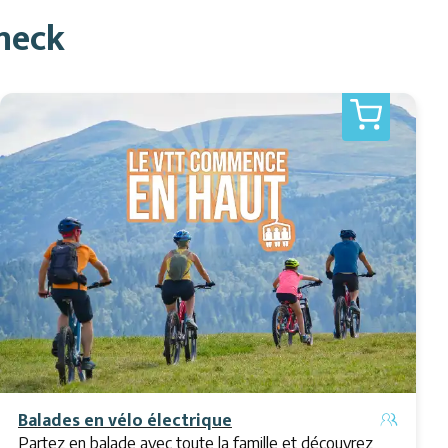
neck
Balades en vélo électrique
Partez en balade avec toute la famille et découvrez