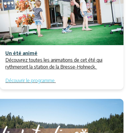
Un été animé
Découvrez toutes les animations de cet été qui
rythmeront la station de la Bresse-Hohneck.
Découvrir le programme