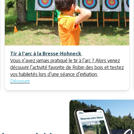
Tir à l'arc à la Bresse-Hohneck
Vous n’avez jamais pratiqué le tir à l’arc ? Alors venez
découvrir l’activité favorite de Robin des bois et testez
vos habiletés lors d’une séance d’initiation.
Découvrir