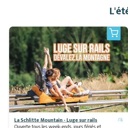
L'é
La Schlitte Mountain - Luge sur rails
Ouverte tous les week-ends, jours fériés et