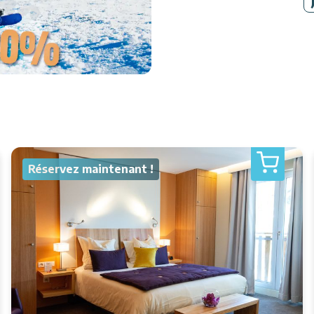
Réservez maintenant !