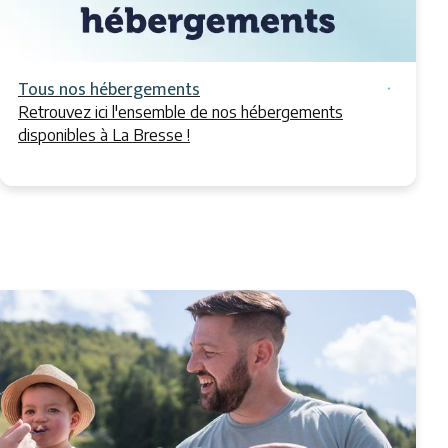
Tous nos hébergements
Retrouvez ici l'ensemble de nos hébergements
disponibles à La Bresse !