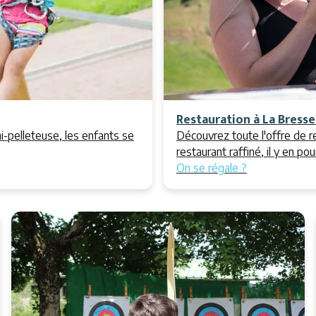
Restauration à La Bress
i-pelleteuse, les enfants se
Découvrez toute l'offre de r
restaurant raffiné, il y en pou
On se régale ?