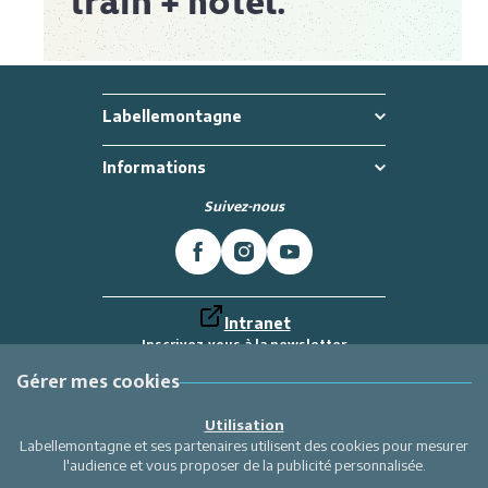
Labellemontagne
Informations
Suivez-nous
Intranet
Inscrivez-vous à la newsletter
Et recevez toutes les dernières actualités
Labellemontagne
Gérer mes cookies
Je m'inscris
Utilisation
Labellemontagne et ses partenaires utilisent des cookies pour mesurer
l'audience et vous proposer de la publicité personnalisée.