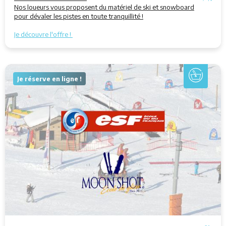
Nos loueurs vous proposent du matériel de ski et snowboard
pour dévaler les pistes en toute tranquillité !
Je découvre l'offre !
Je réserve en ligne !