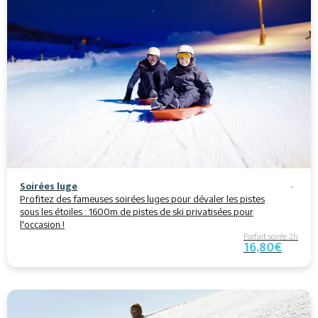
Soirées luge
Profitez des fameuses soirées luges pour dévaler les pistes
sous les étoiles : 1600m de pistes de ski privatisées pour
l'occasion !
Forfait soirée 2h
16,80€