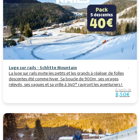
Luge sur rails - Schlitte Mountain
La luge sur rails invite les petits et les grands à réaliser de folles
descentes été comme hiver. Sa boucle de 900m, ses virages
relevés, ses vagues et sa vrille à 340° raviront les aventuriers !
À partir de
8,50€