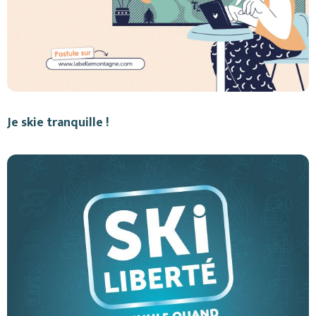
Je skie tranquille !