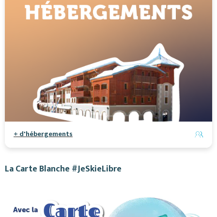
+ d'hébergements
La Carte Blanche #JeSkieLibre