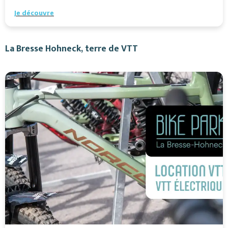
Je découvre
La Bresse Hohneck, terre de VTT