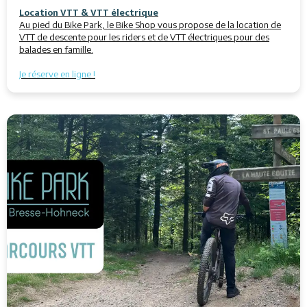
Location VTT & VTT électrique
Au pied du Bike Park, le Bike Shop vous propose de la location de
VTT de descente pour les riders et de VTT électriques pour des
balades en famille.
Je réserve en ligne !