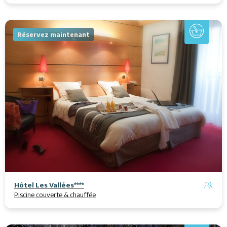
Réservez maintenant
Hôtel Les Vallées****
Piscine couverte & chauffée