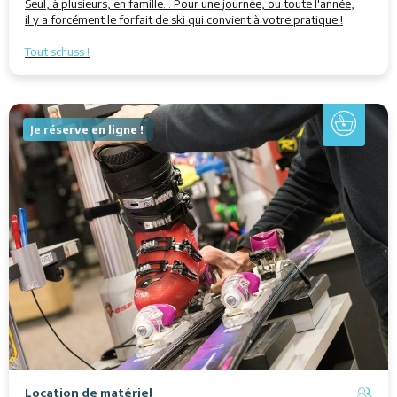
Seul, à plusieurs, en famille... Pour une journée, ou toute l'année,
il y a forcément le forfait de ski qui convient à votre pratique !
Tout schuss !
Je réserve en ligne !
Location de matériel