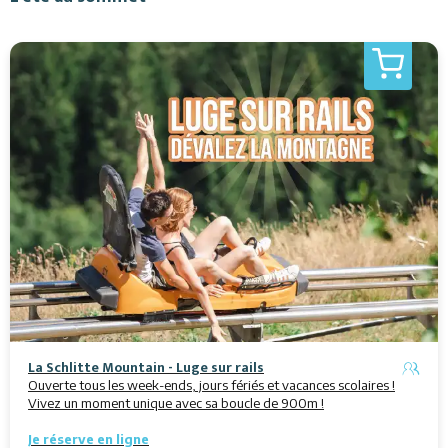
La Schlitte Mountain - Luge sur rails
Ouverte tous les week-ends, jours fériés et vacances scolaires !
Vivez un moment unique avec sa boucle de 900m !
Je réserve en ligne