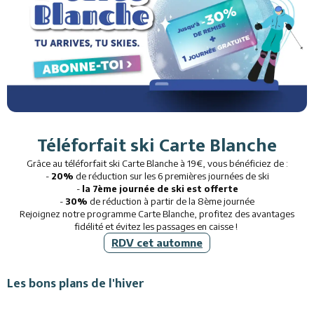
Téléforfait ski Carte Blanche
Grâce au téléforfait ski Carte Blanche à 19€, vous bénéficiez de :
-
20%
de réduction sur les 6 premières journées de ski
-
la 7ème journée de ski est offerte
-
30%
de réduction à partir de la 8ème journée
Rejoignez notre programme Carte Blanche, profitez des avantages
fidélité et évitez les passages en caisse !
RDV cet automne
Les bons plans de l'hiver