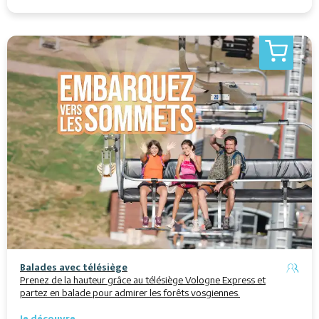
Balades avec télésiège
Prenez de la hauteur grâce au télésiège Vologne Express et
partez en balade pour admirer les forêts vosgiennes.
Je découvre