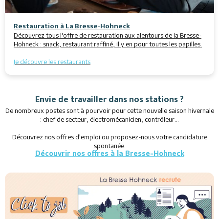
Restauration à La Bresse-Hohneck
Découvrez tous l'offre de restauration aux alentours de la Bresse-
Hohneck : snack, restaurant raffiné, il y en pour toutes les papilles.
Je découvre les restaurants
Envie de travailler dans nos stations ?
De nombreux postes sont à pourvoir pour cette nouvelle saison hivernale
: chef de secteur, électromécanicien, contrôleur...
Découvrez nos offres d'emploi ou proposez-nous votre candidature
spontanée.
Découvrir nos offres à la Bresse-Hohneck