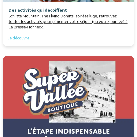
Des activités qui décoiffent
Schlitte Mountain, The Flying Donuts, soirées luge, retrouvez
toutes les activités pour pimenter votre séjour (ou votre journée) à
La Bresse-Hohneck.
Je découvre