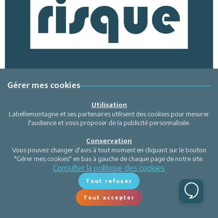
Gérer mes cookies
Utilisation
Labellemontagne et ses partenaires utilisent des cookies pour mesurer
l'audience et vous proposer de la publicité personnalisée.
Conservation
Vous pouvez changer d'avis à tout moment en cliquant sur le bouton
"Gérer mes cookies" en bas à gauche de chaque page de notre site.
Consulter la politique des cookies
Tout refuser
Tout accepter