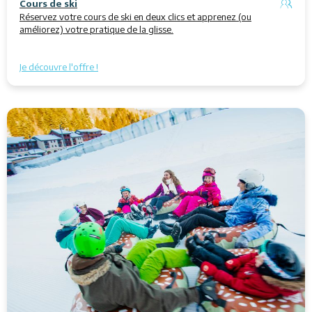
Cours de ski
Réservez votre cours de ski en deux clics et apprenez (ou
améliorez) votre pratique de la glisse.
Je découvre l'offre !