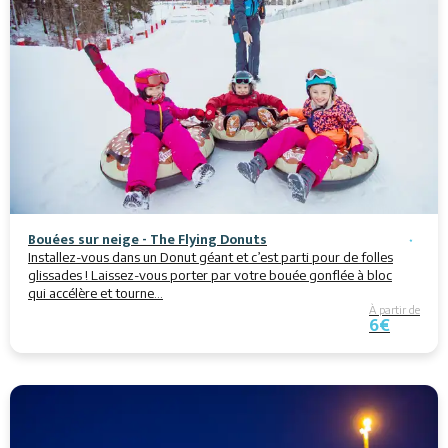
Bouées sur neige - The Flying Donuts
Installez-vous dans un Donut géant et c’est parti pour de folles
glissades ! Laissez-vous porter par votre bouée gonflée à bloc
qui accélère et tourne…
À partir de
6€