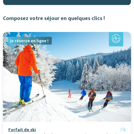
Composez votre séjour en quelques clics !
Je réserve en ligne !
Forfait de ski