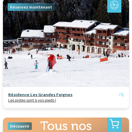
Réservez maintenant
Résidence Les Grandes Feignes
Les pistes sont à vos pieds !
Découvrir