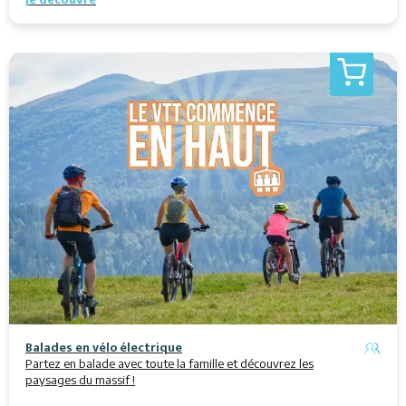
Balades en vélo électrique
Partez en balade avec toute la famille et découvrez les
paysages du massif !