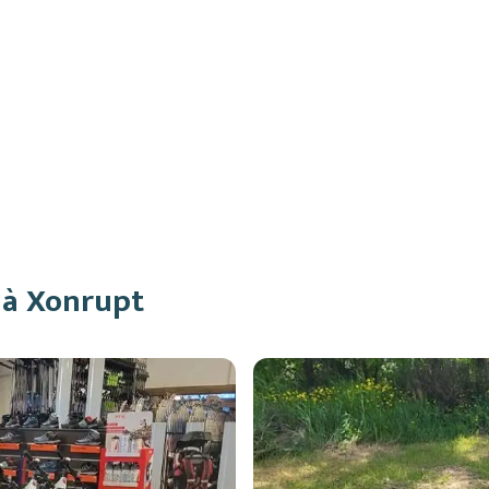
 à Xonrupt