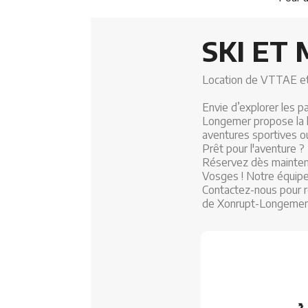
SKI ET
Location de VTTAE et
Envie d’explorer les
Longemer propose la l
aventures sportives o
Prêt pour l'aventure ?
Réservez dès maintena
Vosges ! Notre équipe 
Contactez-nous pour r
de Xonrupt-Longemer 