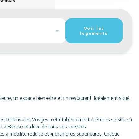
onibles
Voir les
logements
eure, un espace bien-être et un restaurant. Idéalement situé
des Ballons des Vosges, cet établissement 4 étoiles se situe à
 La Bresse et donc de tous ses services.
es à mobilité réduite et 4 chambres supérieures. Chaque