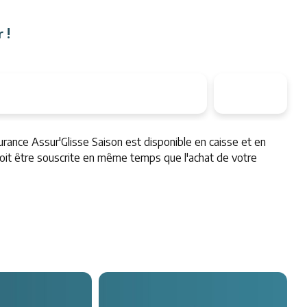
 !
urance Assur'Glisse Saison est disponible en caisse et en
 doit être souscrite en même temps que l'achat de votre