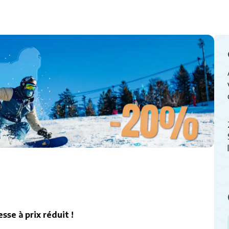
esse à prix réduit !