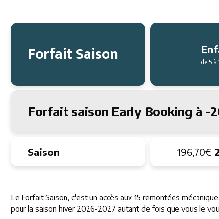
Forfait Saison
Enf
de 5 à 
Forfait saison Early Booking à 
Saison
196,70€
Le Forfait Saison, c'est un accès aux 15 remontées mécaniqu
pour la saison hiver 2026-2027 autant de fois que vous le vou