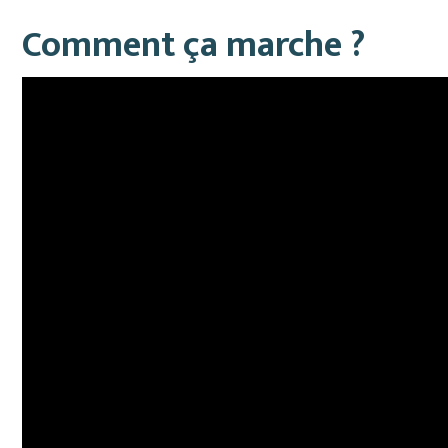
Comment ça marche ?