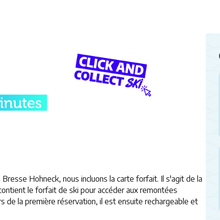
Bresse Hohneck, nous incluons la carte forfait. Il s'agit de la
ontient le forfait de ski pour accéder aux remontées
s de la première réservation, il est ensuite rechargeable et