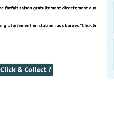
tre forfait saison gratuitement directement aux
ki gratuitement en station : aux bornes "Click &
Click & Collect ?