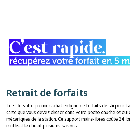
Retrait de forfaits
Lors de votre premier achat en ligne de forfaits de ski pour La 
carte que vous devez glisser dans votre poche gauche et qui c
mécaniques de la station. Ce support mains-libres coûte 2€ lor
réutilisable durant plusieurs saisons.