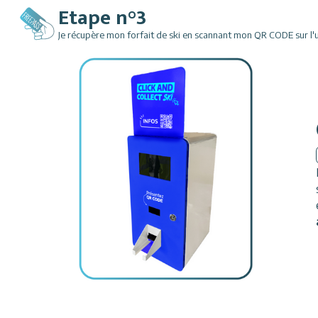
Etape n°3
Je récupère mon forfait de ski en scannant mon QR CODE sur l