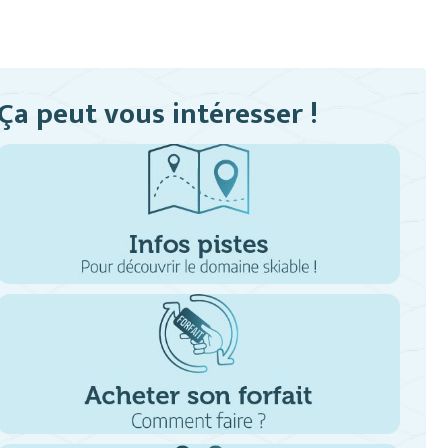
Ça peut vous intéresser !