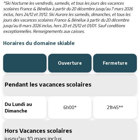
*Ski Nocturne les vendredis, samedis, et tous les jours des vacances
scolaires France & Bénélux à partir du 20 décembre jusqu'au 7 mars 2026
inclus, hors 24/12 et 31/12. Ski Aurore les samedis, dimanches, et tous les
jours des vacances scolaires France & Bénélux à partir du 20 décembre
jusqu'au 8 mars 2026 inclus, hors 20 et 25/12 et 01/01. Sauf conditions
exceptionnelles. Renseignements aux caisses.
Horaires du domaine skiable
Ouverture
Fermeture
Pendant les vacances scolaires
Du Lundi au
6h00*
21h45**
Dimanche
Hors Vacances scolaires
jusqu'au 10 mars inclus