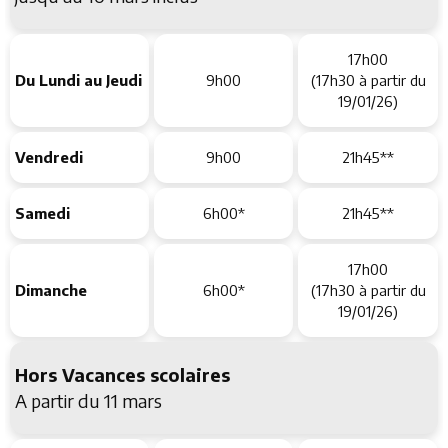
17h00
Du Lundi au Jeudi
9h00
(17h30 à partir du
19/01/26)
Vendredi
9h00
21h45**
Samedi
6h00*
21h45**
17h00
Dimanche
6h00*
(17h30 à partir du
19/01/26)
Hors Vacances scolaires
A partir du 11 mars