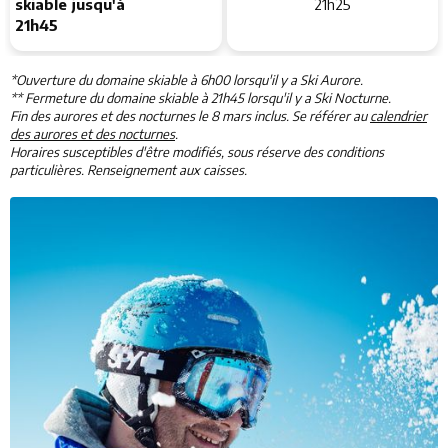
skiable jusqu'à
21h25
21h45
*Ouverture du domaine skiable à 6h00 lorsqu'il y a Ski Aurore.
** Fermeture du domaine skiable à 21h45 lorsqu'il y a Ski Nocturne.
Fin des aurores et des nocturnes le 8 mars inclus. Se référer au
calendrier
des aurores et des nocturnes
.
Horaires susceptibles d'être modifiés, sous réserve des conditions
particulières. Renseignement aux caisses.