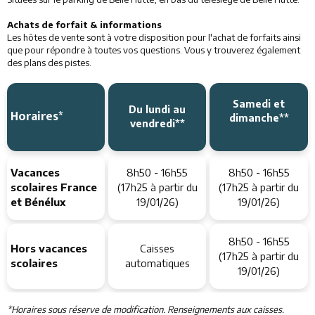
Achats de forfait & informations
Les hôtes de vente sont à votre disposition pour l'achat de forfaits ainsi
que pour répondre à toutes vos questions. Vous y trouverez également
des plans des pistes.
Samedi et
Du lundi au
Horaires*
dimanche**
vendredi**
Vacances
8h50 - 16h55
8h50 - 16h55
scolaires France
(17h25 à partir du
(17h25 à partir du
et Bénélux
19/01/26)
19/01/26)
8h50 - 16h55
Hors vacances
Caisses
(17h25 à partir du
scolaires
automatiques
19/01/26)
*Horaires sous réserve de modification. Renseignements aux caisses.