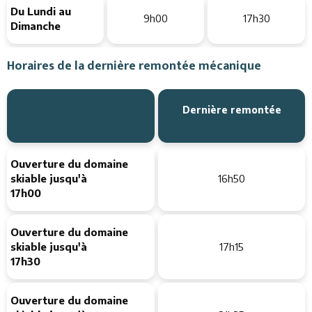
Du Lundi au
9h00
17h30
Dimanche
Horaires de la dernière remontée mécanique
Dernière remontée
Ouverture du domaine
skiable jusqu'à
16h50
17h00
Ouverture du domaine
skiable jusqu'à
17h15
17h30
Ouverture du domaine