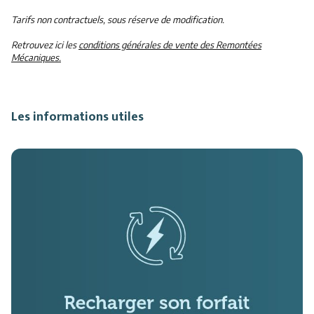
Tarifs non contractuels, sous réserve de modification.
Retrouvez ici les
conditions générales de vente des Remontées
Mécaniques.
Les informations utiles