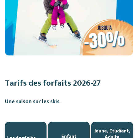
Tarifs des forfaits 2026-27
Une saison sur les skis
Jeune, Etudiant,
Enfant
Adulte