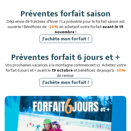
Préventes forfait saison
Déjà envie de fraîcheur d'hiver ? La prévente pour le forfait saison est
ouverte ! Bénéficiez de
-20%
en achetant votre forfait
avant le 19
novembre
!
J'achète mon forfait !
Préventes forfait 6 jours et +
Vos prochaines vacances à la montagne commencent ici. Achetez votre
forfait 6 jours et + avant le
19 octobre
et bénéficiez de jusqu'à
-30%
de remise.
J'achète mon forfait !