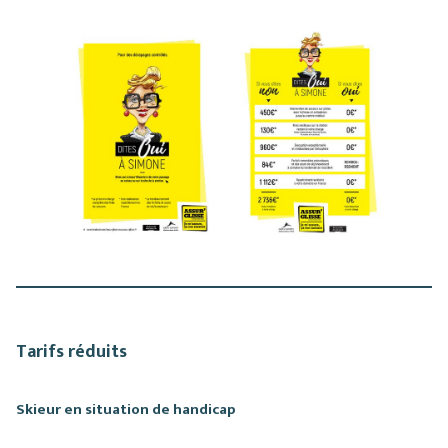
Tarifs réduits
Skieur en situation de handicap