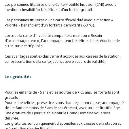
Les personnes titulaires d'une Carte Mobilité Inclusion (CMI) avec la
mention « Invalidité » bénéficient d'un forfait gratuit.
Les personnes titulaires d'une carte d'invalidité avec la mention «
Priorité » bénéficient d'un forfait à demi-tarif (-50 %).
Lorsque la carte d'invalidité comporte la mention « Besoin
d'accompagnateur », l'accompagnateur bénéficie d'une réduction de
50 % sur le tarif public.
Ces avantages sont exclusivement accordés aux caisses de la station,
sur présentation de la carte justificative en cours de validité.
Les gratuités
Pour les enfants de - 5 ans et les adultes de + 65 ans, les forfaits sont
gratuits !
Pour en bénéficier, présentez-vous chaque jour en caisse, accompagné
de l'enfant de moins de 5 ans le cas échéant, avec un justificatif d'âge.
Une gratuité de 1 jour valable pour le Grand Domaine vous sera
délivrée.
Les gratuités sont uniquement disponibles aux caisses de la station sur
présentation d'un justificatif.