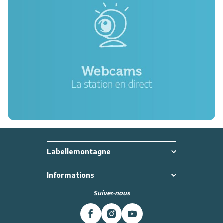
Labellemontagne
Informations
Suivez-nous