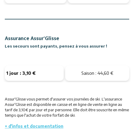
Assurance Assur'Glisse
Les secours sont payants, pensez à vous assurer !
1 jour : 3,10 €
Saison : 44,60 €
Assur'Glisse vous permet d'assurer vos journées de ski. L'assurance
Assur'Glisse est disponible en caisse et en ligne de vente en ligne au
tarif de 3,10€ par jour et par personne. Elle doit être souscrite en même
temps que l'achat de votre forfait de ski.
+ d'infos et documentation