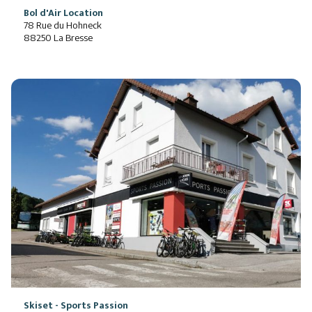
Bol d'Air Location
78 Rue du Hohneck
88250 La Bresse
Skiset - Sports Passion