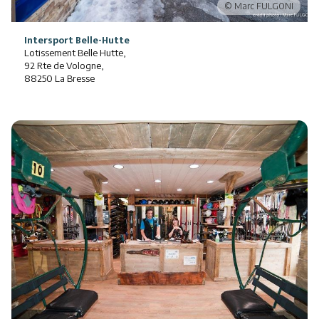
Intersport Belle-Hutte
Lotissement Belle Hutte,
92 Rte de Vologne,
88250 La Bresse