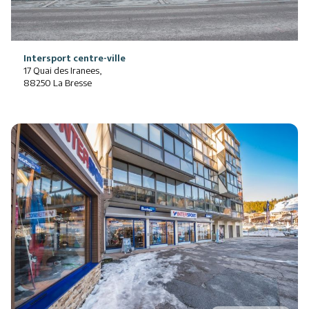
Intersport centre-ville
17 Quai des Iranees,
88250 La Bresse