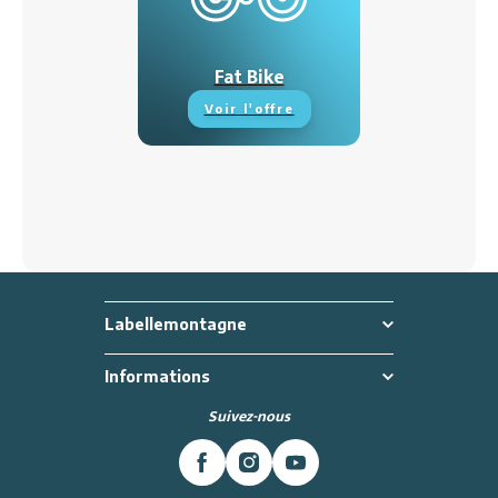
Fat Bike
Voir l'offre
Labellemontagne
Informations
Suivez-nous