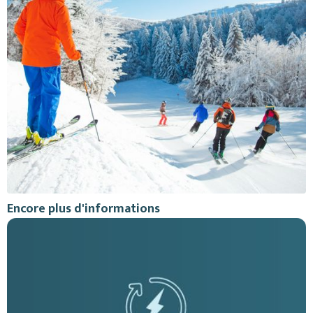
Encore plus d'informations