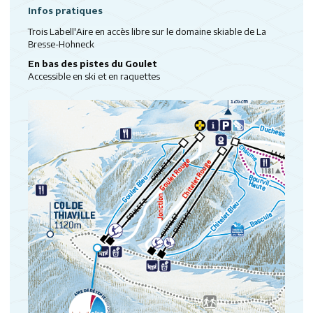
Infos pratiques
Trois Labell'Aire en accès libre sur le domaine skiable de La
Bresse-Hohneck
En bas des pistes du Goulet
Accessible en ski et en raquettes