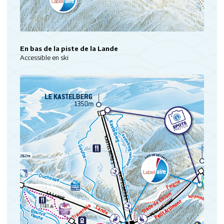
En bas de la piste de la Lande
Accessible en ski